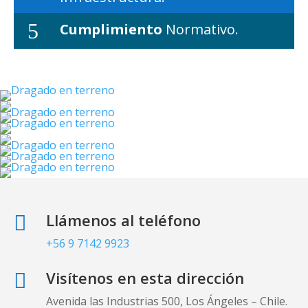
5
Cumplimiento
Normativo.
Llámenos al teléfono

+56 9 7142 9923
Visítenos en esta dirección

Avenida las Industrias 500, Los Ángeles – Chile.