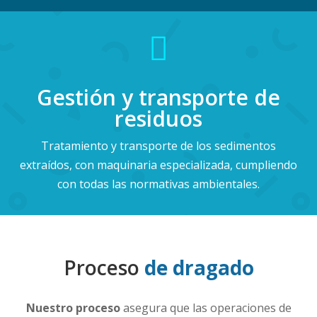

Gestión y transporte de
residuos
Tratamiento y transporte de los sedimentos
extraídos, con maquinaria especializada, cumpliendo
con todas las normativas ambientales.
Proceso
de dragado
Nuestro proceso
asegura que las operaciones de