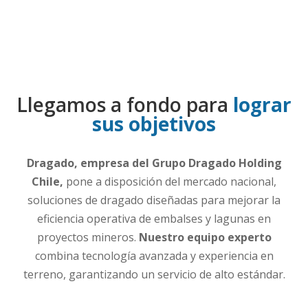
Llegamos a fondo para
lograr
sus objetivos
Dragado, empresa del Grupo Dragado Holding
Chile,
pone a disposición del mercado nacional,
soluciones de dragado diseñadas para mejorar la
eficiencia operativa de embalses y lagunas en
proyectos mineros.
Nuestro equipo experto
combina tecnología avanzada y experiencia en
terreno, garantizando un servicio de alto estándar.