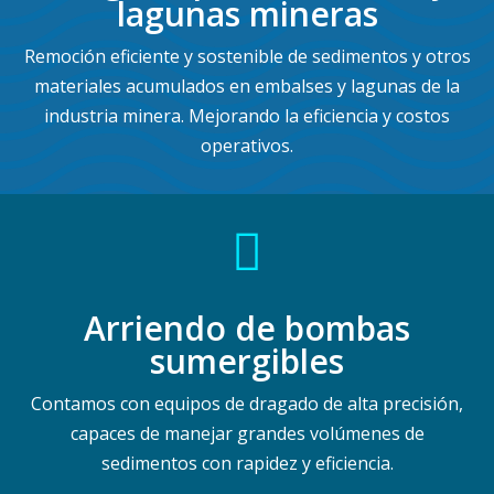
lagunas mineras
Remoción eficiente y sostenible de sedimentos y otros
materiales acumulados en embalses y lagunas de la
industria minera. Mejorando la eficiencia y costos
operativos.

Arriendo de bombas
sumergibles
Contamos con equipos de dragado de alta precisión,
capaces de manejar grandes volúmenes de
sedimentos con rapidez y eficiencia.